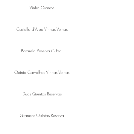
Vinha Grande
Castello d’Alba Vinhas Velhas
Bafarela Reserva G.Esc.
Quinta Carvalhas Vinhas Velhas
Duas Quintas Reservas
Grandes Quintas Reserva