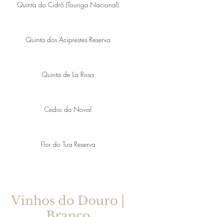
Quinta do Cidrô (Touriga Nacional)
Quinta dos Aciprestes Reserva
Quinta de La Rosa
Cedro do Noval
Flor do Tua Reserva
Vinhos do Douro |
Branco