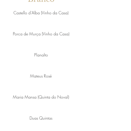
Castello d’Alba (Vinho da Casa)
Porca de Murça (Vinho da Casa)
Planalto
Mateus Rosé
Maria Mansa (Quinta do Noval)
Duas Quintas