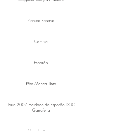
Planura Reserva
Cartuxa
Esporão
Pêra Manca Tinto
Torre 2007 Herdade do Esporão DOC
Garrafeira