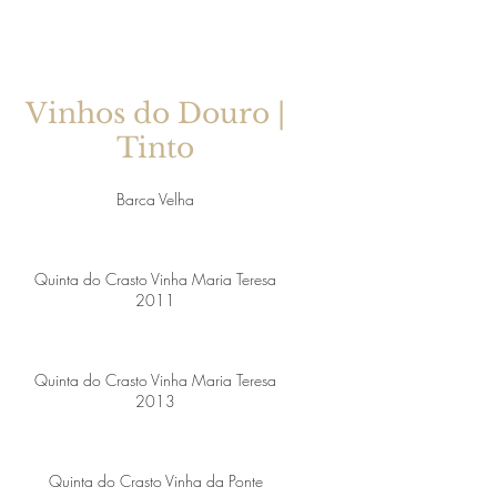
Vinhos do Douro |
Tinto
Barca Velha
Quinta do Crasto Vinha Maria Teresa
2011
Quinta do Crasto Vinha Maria Teresa
2013
Quinta do Crasto Vinha da Ponte