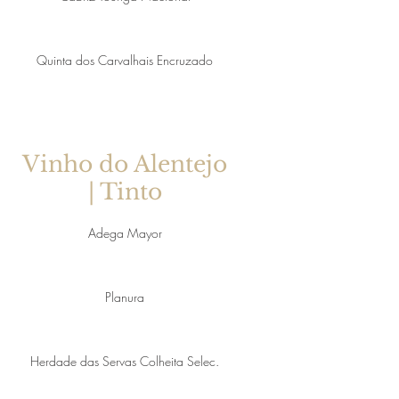
Quinta dos Carvalhais Encruzado
Vinho do Alentejo
| Tinto
Adega Mayor
Planura
Herdade das Servas Colheita Selec.