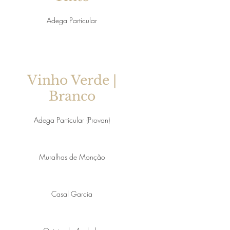
Adega Particular
Vinho Verde |
Branco
Adega Particular (Provan)
Muralhas de Monção
Casal Garcia