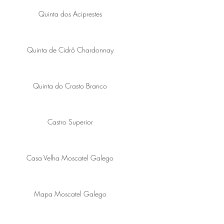
Quinta dos Aciprestes
Quinta de Cidrô Chardonnay
Quinta do Crasto Branco
Castro Superior
Casa Velha Moscatel Galego
Mapa Moscatel Galego