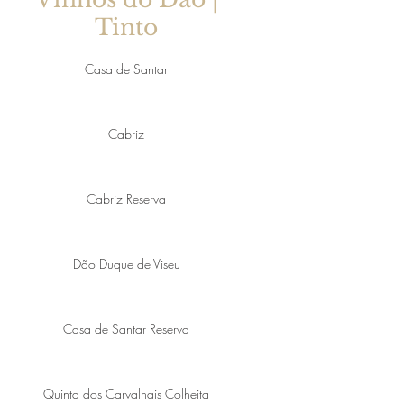
Tinto
Casa de Santar
Cabriz
Cabriz Reserva
Dão Duque de Viseu
Casa de Santar Reserva
Quinta dos Carvalhais Colheita