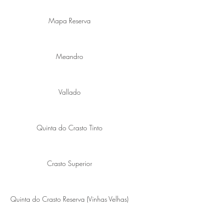
Mapa Reserva
Meandro
Vallado
Quinta do Crasto Tinto
Crasto Superior
Quinta do Crasto Reserva (Vinhas Velhas)