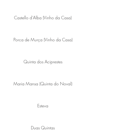
Castello d’Alba (Vinho da Casa)
Porca de Murça (Vinho da Casa)
Quinta dos Aciprestes
Maria Mansa (Quinta do Noval)
Esteva
Duas Quintas