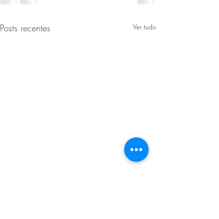
Posts recentes
Ver tudo